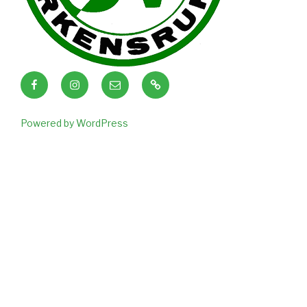
Facebook
Instagram
E-
Strava
Mail
Powered by WordPress