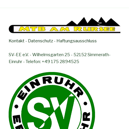
Kontakt
-
Datenschutz
-
Haftungsausschluss
SV-EE e.V. - Wilhelmsgarten 25 - 52152 Simmerath-
Einruhr - Telefon: +49 175 2894525