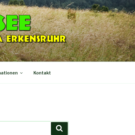
mationen
Kontakt
Suchen