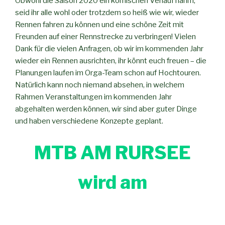
Obwohl die Saison 2020 ein komischen Verlauf nahm,
seid ihr alle wohl oder trotzdem so heiß wie wir, wieder
Rennen fahren zu können und eine schöne Zeit mit
Freunden auf einer Rennstrecke zu verbringen! Vielen
Dank für die vielen Anfragen, ob wir im kommenden Jahr
wieder ein Rennen ausrichten, ihr könnt euch freuen – die
Planungen laufen im Orga-Team schon auf Hochtouren.
Natürlich kann noch niemand absehen, in welchem
Rahmen Veranstaltungen im kommenden Jahr
abgehalten werden können, wir sind aber guter Dinge
und haben verschiedene Konzepte geplant.
MTB AM RURSEE
wird am