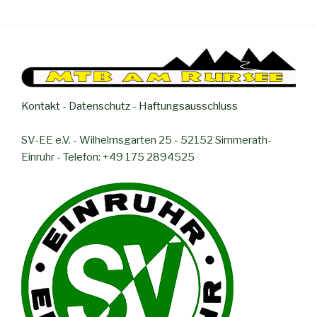
Kontakt
-
Datenschutz
-
Haftungsausschluss
SV-EE e.V. - Wilhelmsgarten 25 - 52152 Simmerath-
Einruhr - Telefon: +49 175 2894525