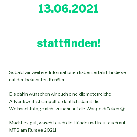
13.06.2021
stattfinden!
Sobald wir weitere Informationen haben, erfahrt ihr diese
auf den bekannten Kanälen.
Bis dahin wünschen wir euch eine kilometerreiche
Adventszeit, strampelt ordentlich, damit die
Weihnachtstage nicht zu sehr auf die Waage drücken 😉
Macht es gut, wascht euch die Hände und freut euch auf
MTB am Rursee 2021!