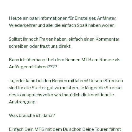
Heute ein paar Informationen für Einsteiger, Anfänger,
Wiederkehrer und alle, die einfach Spaß haben wollen!
Solltet ihr noch Fragen haben, einfach einen Kommentar
schreiben oder fragt uns direkt.
Kann ich überhaupt bei dem Rennen MTB am Rursee als
Anfänger mitfahren????
Ja, jeder kann bei den Rennen mitfahren! Unsere Strecken
sind für alle Starter gut zu meistern. Je länger die Strecke,
desto anspruchsvoller wird natürlich die konditionelle
Anstrengung.
Was brauche ich dafür?
Einfach Dein MTB mit dem Du schon Deine Touren fährst