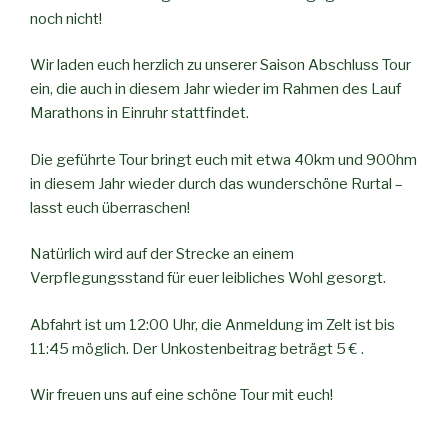
noch nicht!
Wir laden euch herzlich zu unserer Saison Abschluss Tour
ein, die auch in diesem Jahr wieder im Rahmen des Lauf
Marathons in Einruhr stattfindet.
Die geführte Tour bringt euch mit etwa 40km und 900hm
in diesem Jahr wieder durch das wunderschöne Rurtal –
lasst euch überraschen!
Natürlich wird auf der Strecke an einem
Verpflegungsstand für euer leibliches Wohl gesorgt.
Abfahrt ist um 12:00 Uhr, die Anmeldung im Zelt ist bis
11:45 möglich. Der Unkostenbeitrag beträgt 5 € .
Wir freuen uns auf eine schöne Tour mit euch!