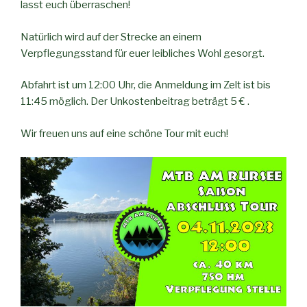
lasst euch überraschen!
Natürlich wird auf der Strecke an einem
Verpflegungsstand für euer leibliches Wohl gesorgt.
Abfahrt ist um 12:00 Uhr, die Anmeldung im Zelt ist bis
11:45 möglich. Der Unkostenbeitrag beträgt 5 € .
Wir freuen uns auf eine schöne Tour mit euch!