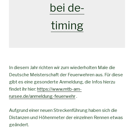
bei de-
timing
In diesem Jahr richten wir zum wiederholten Male die
Deutsche Meisterschaft der Feuerwehren aus. Für diese
gibt es eine gesonderte Anmeldung, die Infos hierzu
findet ihr hier:
https://www.mtb-am-
rursee.de/anmeldung-feuerwehr
.
Aufgrund einer neuen Streckenführung haben sich die
Distanzen und Höhenmeter der einzelnen Rennen etwas
geändert.