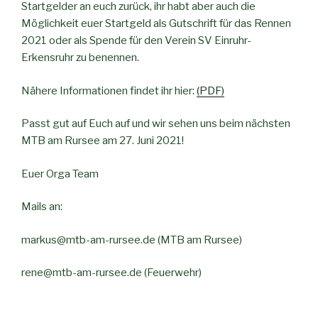
Startgelder an euch zurück, ihr habt aber auch die
Möglichkeit euer Startgeld als Gutschrift für das Rennen
2021 oder als Spende für den Verein SV Einruhr-
Erkensruhr zu benennen.
Nähere Informationen findet ihr hier:
(PDF)
Passt gut auf Euch auf und wir sehen uns beim nächsten
MTB am Rursee am 27. Juni 2021!
Euer Orga Team
Mails an:
markus@mtb-am-rursee.de (MTB am Rursee)
rene@mtb-am-rursee.de (Feuerwehr)