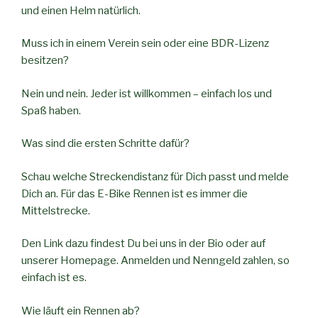
und einen Helm natürlich.
Muss ich in einem Verein sein oder eine BDR-Lizenz
besitzen?
Nein und nein. Jeder ist willkommen – einfach los und
Spaß haben.
Was sind die ersten Schritte dafür?
Schau welche Streckendistanz für Dich passt und melde
Dich an. Für das E-Bike Rennen ist es immer die
Mittelstrecke.
Den Link dazu findest Du bei uns in der Bio oder auf
unserer Homepage. Anmelden und Nenngeld zahlen, so
einfach ist es.
Wie läuft ein Rennen ab?