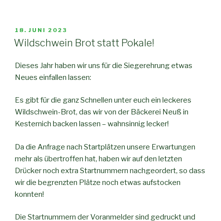
VERÖFFENTLICHT
18. JUNI 2023
AM
Wildschwein Brot statt Pokale!
Dieses Jahr haben wir uns für die Siegerehrung etwas
Neues einfallen lassen:
Es gibt für die ganz Schnellen unter euch ein leckeres
Wildschwein-Brot, das wir von der Bäckerei Neuß in
Kesternich backen lassen – wahnsinnig lecker!
Da die Anfrage nach Startplätzen unsere Erwartungen
mehr als übertroffen hat, haben wir auf den letzten
Drücker noch extra Startnummern nachgeordert, so dass
wir die begrenzten Plätze noch etwas aufstocken
konnten!
Die Startnummern der Voranmelder sind gedruckt und