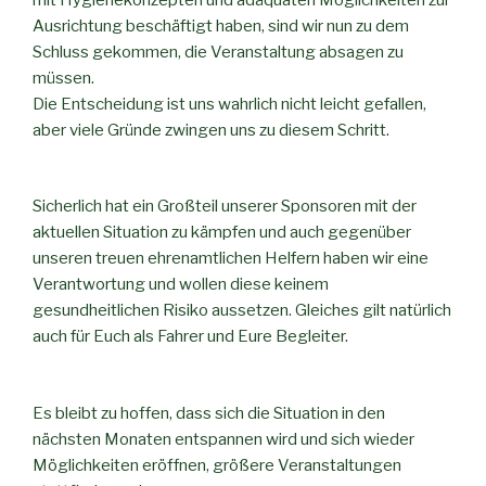
Ausrichtung beschäftigt haben, sind wir nun zu dem
Schluss gekommen, die Veranstaltung absagen zu
müssen.
Die Entscheidung ist uns wahrlich nicht leicht gefallen,
aber viele Gründe zwingen uns zu diesem Schritt.
Sicherlich hat ein Großteil unserer Sponsoren mit der
aktuellen Situation zu kämpfen und auch gegenüber
unseren treuen ehrenamtlichen Helfern haben wir eine
Verantwortung und wollen diese keinem
gesundheitlichen Risiko aussetzen. Gleiches gilt natürlich
auch für Euch als Fahrer und Eure Begleiter.
Es bleibt zu hoffen, dass sich die Situation in den
nächsten Monaten entspannen wird und sich wieder
Möglichkeiten eröffnen, größere Veranstaltungen